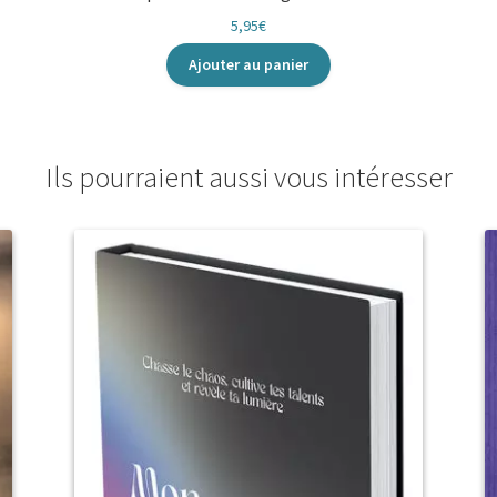
5,95
€
Ajouter au panier
Ils pourraient aussi vous intéresser