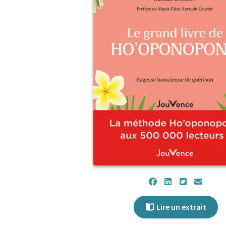
Lire un extrait