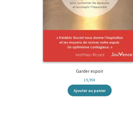
Garder espoir
19,95
€
Ajouter au panier