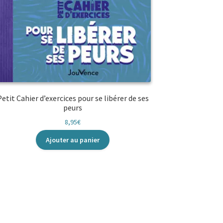
Petit Cahier d’exercices pour se libérer de ses
peurs
8,95
€
Ajouter au panier