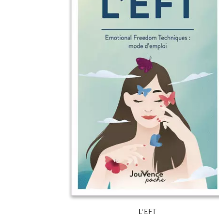
L’EFT