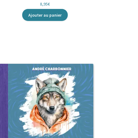
8,95
€
Ajouter au panier