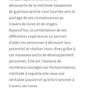
découverte de la méthode hawaïenne
de guérison qu’elle s’est tournée vers le
partage de ses connaissances au
travers de livres et de stages.
Aujourd’hui, la combinaison de ses
différentes expériences lui permet
d’aider les personnes à découvrir leur
potentiel et réaliser leurs rêves grâce à
ces nouveaux outils de développement
personnel. Elle est l’auteure de
nombreux ouvrages sur Ho’oponopono,
méthode à laquelle elle voue une
véritable passion et qu’elle transmet à
travers ses livres.