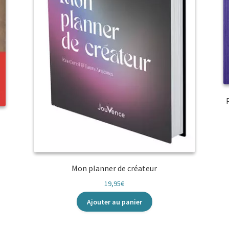
Mon planner de créateur
19,95
€
Ajouter au panier